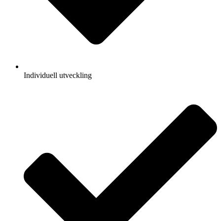
Individuell utveckling