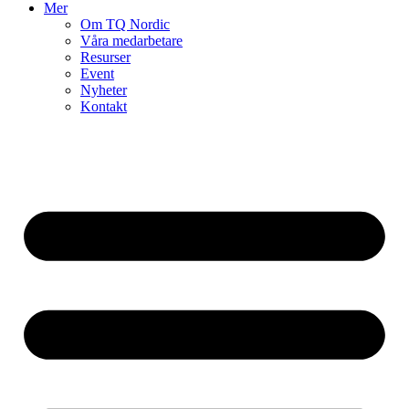
Mer
Om TQ Nordic
Våra medarbetare
Resurser
Event
Nyheter
Kontakt