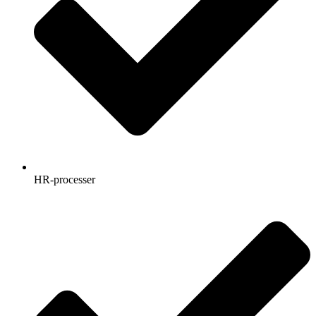
HR-processer