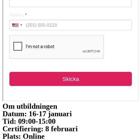
Om utbildningen
Datum:
16-17 januari
Tid:
09:00-15:00
Certifiering:
8 februari
Plats:
Online