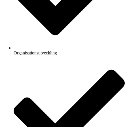
Organisationsutveckling