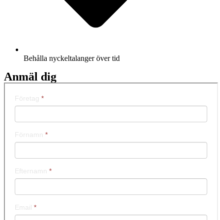
Behålla nyckeltalanger över tid
Anmäl dig