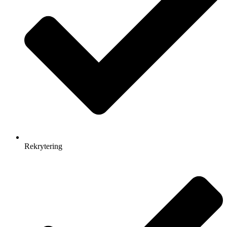
Rekrytering