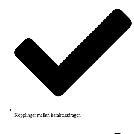
Kopplingar mellan karaktärsdragen