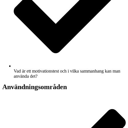
Vad är ett motivationstest och i vilka sammanhang kan man
använda det?
Användningsområden