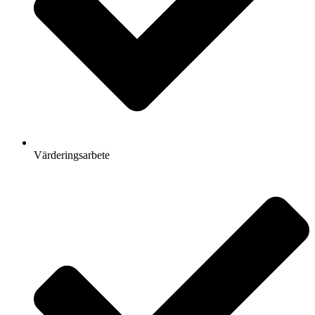
Värderingsarbete