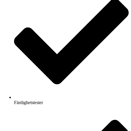
Färdighetstester