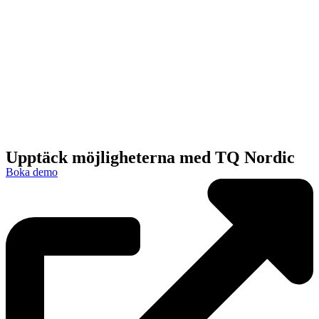
Upptäck möjligheterna med TQ Nordic
Boka demo