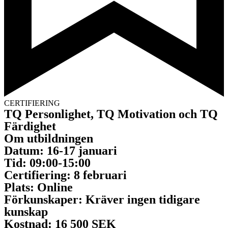
CERTIFIERING
TQ Personlighet, TQ Motivation och TQ
Färdighet
Om utbildningen
Datum:
16-17 januari
Tid:
09:00-15:00
Certifiering:
8 februari
Plats:
Online
Förkunskaper:
Kräver ingen tidigare
kunskap
Kostnad:
16 500 SEK