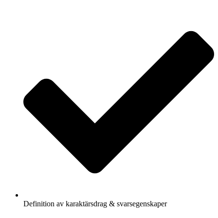
Definition av karaktärsdrag & svarsegenskaper