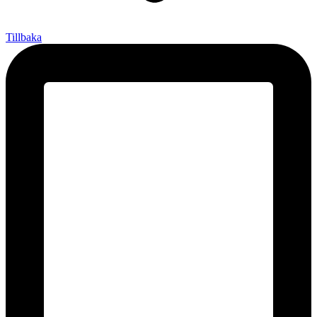
Tillbaka