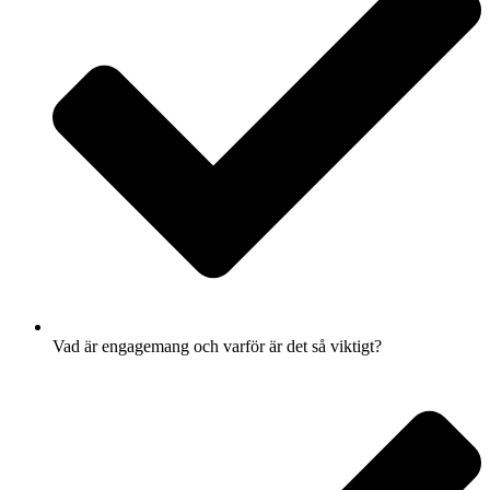
Vad är engagemang och varför är det så viktigt?