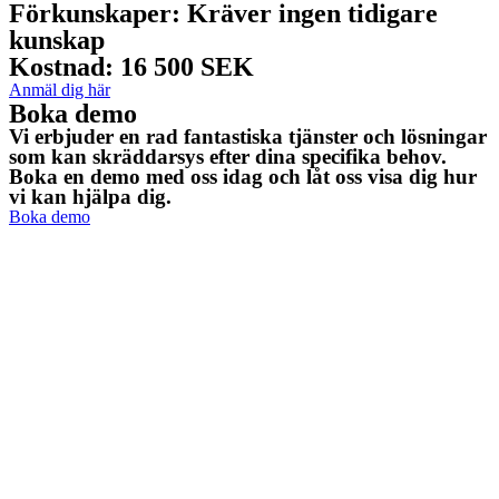
Förkunskaper:
Kräver ingen tidigare
kunskap
Kostnad:
16 500 SEK
Anmäl dig här
Boka demo
Vi erbjuder en rad fantastiska tjänster och lösningar
som kan skräddarsys efter dina specifika behov.
Boka en demo med oss idag och låt oss visa dig hur
vi kan hjälpa dig.
Boka demo