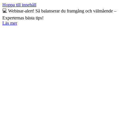
Hoppa till innehåll
💻 Webinar-alert! Så balanserar du framgång och välmående –
Experternas bästa tips!
Läs mer