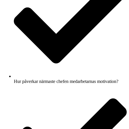
Hur påverkar närmaste chefen medarbetarnas motivation?