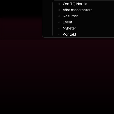
Om TQ Nordic
Våra medarbetare
Resurser
Event
Nyheter
Kontakt