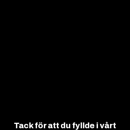
Tack för att du fyllde i vårt