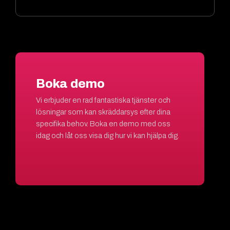
Boka demo
Vi erbjuder en rad fantastiska tjänster och
lösningar som kan skräddarsys efter dina
specifika behov. Boka en demo med oss
idag och låt oss visa dig hur vi kan hjälpa dig.