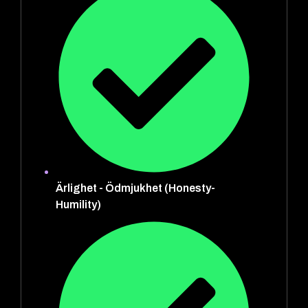
Ärlighet - Ödmjukhet (Honesty-
Humility)