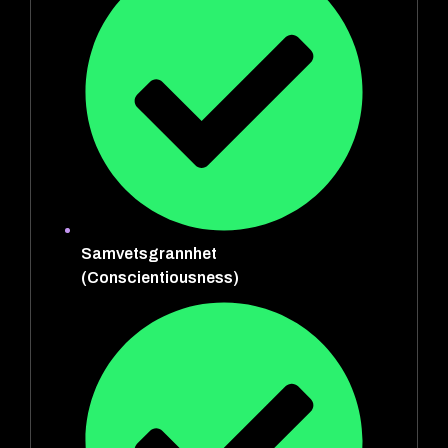
Samvetsgrannhet
(Conscientiousness)