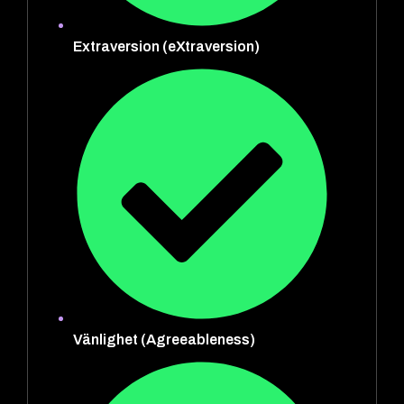
Extraversion (eXtraversion)
Vänlighet (Agreeableness)