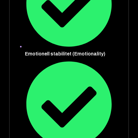
Emotionell stabilitet (Emotionality)