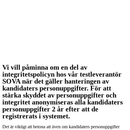
Vi vill påminna om en del av
integritetspolicyn hos vår testleverantör
SOVA när det gäller hanteringen av
kandidaters personuppgifter. För att
stärka skyddet av personuppgifter och
integritet anonymiseras alla kandidaters
personuppgifter 2 år efter att de
registrerats i systemet.
Det är viktigt att betona att även om kandidaters personuppgifter