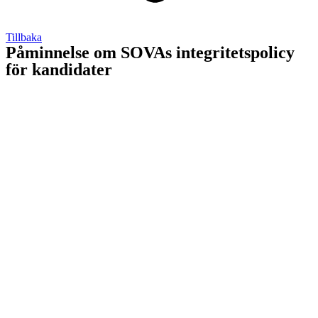
Tillbaka
Påminnelse om SOVAs integritetspolicy
för kandidater