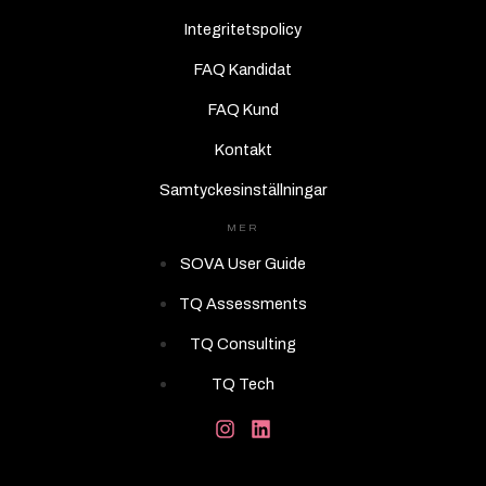
Integritetspolicy
FAQ Kandidat
FAQ Kund
Kontakt
Samtyckesinställningar
MER
SOVA User Guide
TQ Assessments
TQ Consulting
TQ Tech